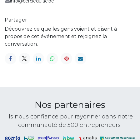
info@cercledulac.be
Partager
Découvrez ce que les gens voient et disent à
propos de cet événement et rejoignez la
conversation.
Nos partenaires
Ils nous confiance pour rayonner dans notre
communauté de 500 entrepreneurs