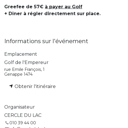
Greefee de 57€
à payer au Golf
+ Dîner à régler directement sur place.
Informations sur l'événement
Emplacement
Golf de l'Empereur
rue Emile François, 1
Genappe 1474
Obtenir l'itinéraire
Organisateur
CERCLE DU LAC
010 39 44 00