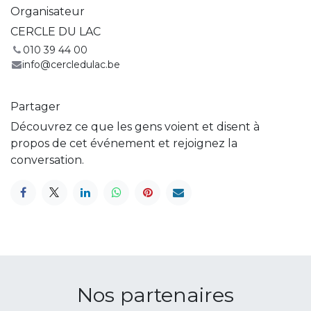
Organisateur
CERCLE DU LAC
010 39 44 00
info@cercledulac.be
Partager
Découvrez ce que les gens voient et disent à
propos de cet événement et rejoignez la
conversation.
Nos partenaires