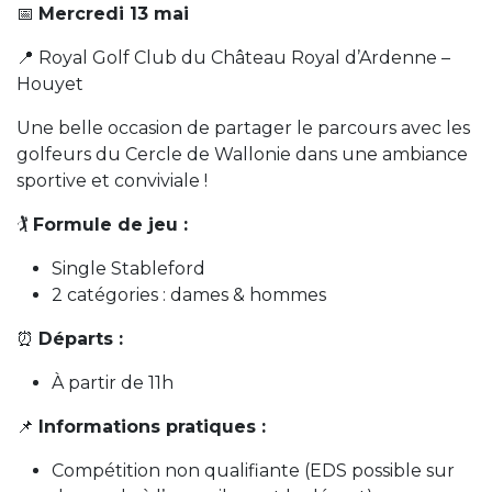
📅
Mercredi 13 mai
📍 Royal Golf Club du Château Royal d’Ardenne –
Houyet
Une belle occasion de partager le parcours avec les
golfeurs du Cercle de Wallonie dans une ambiance
sportive et conviviale !
🏌️
Formule de jeu :
Single Stableford
2 catégories : dames & hommes
⏰
Départs :
À partir de 11h
📌
Informations pratiques :
Compétition non qualifiante (EDS possible sur