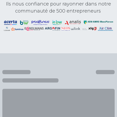
Ils nous confiance pour rayonner dans notre
communauté de 500 entrepreneurs