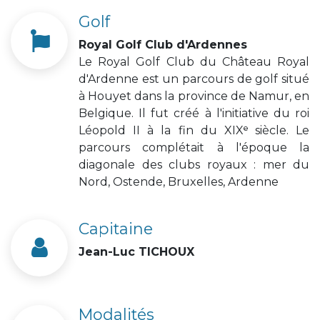
Golf
Royal Golf Club d'Ardennes
Le Royal Golf Club du Château Royal
d'Ardenne est un parcours de golf situé
à Houyet dans la province de Namur, en
Belgique. Il fut créé à l'initiative du roi
Léopold II à la fin du XIXᵉ siècle. Le
parcours complétait à l'époque la
diagonale des clubs royaux : mer du
Nord, Ostende, Bruxelles, Ardenne
Capitaine
Jean-Luc TICHOUX
Modalités