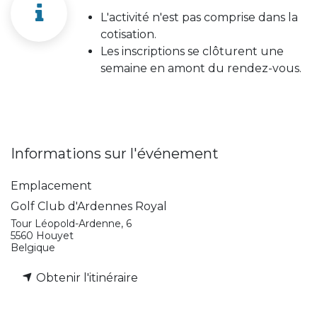
L'activité n'est pas comprise dans la
cotisation.
Les inscriptions se clôturent une
semaine en amont du rendez-vous.
Informations sur l'événement
Emplacement
Golf Club d'Ardennes Royal
Tour Léopold-Ardenne, 6
5560 Houyet
Belgique
Obtenir l'itinéraire