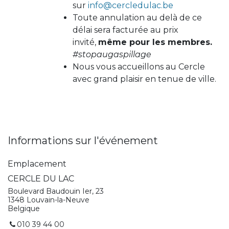
sur
info@cercledulac.be
Toute annulation au delà de ce
délai sera facturée au prix
invité,
même pour les membres.
#stopaugaspillage
Nous vous accueillons au Cercle
avec grand plaisir en tenue de ville.
Informations sur l'événement
Emplacement
CERCLE DU LAC
Boulevard Baudouin Ier, 23
1348 Louvain-la-Neuve
Belgique
010 39 44 00