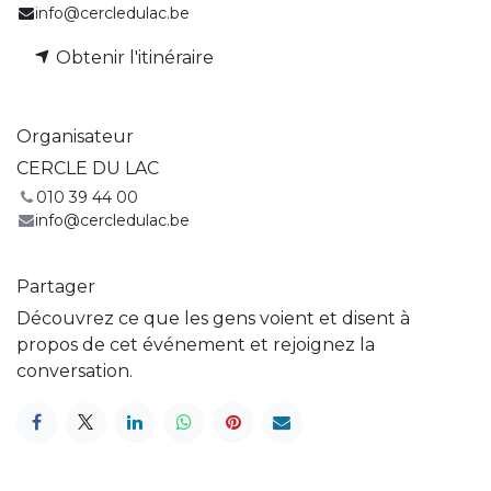
info@cercledulac.be
Obtenir l'itinéraire
Organisateur
CERCLE DU LAC
010 39 44 00
info@cercledulac.be
Partager
Découvrez ce que les gens voient et disent à
propos de cet événement et rejoignez la
conversation.