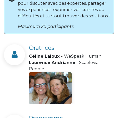
pour discuter avec des expertes, partager
vos expériences, exprimer vos craintes ou
difficultés et surtout trouver des solutions !
Maximum 20 participants
Oratrices
Céline Laloux -
WeSpeak Human
Laurence Andrianne
- Scaelevia
People
Programme