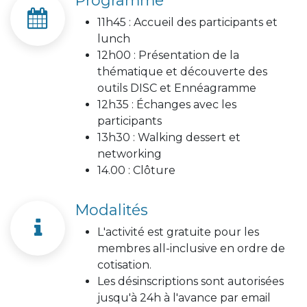
11h45 : Accueil des participants et
lunch
12h00 : Présentation de la
thématique et découverte des
outils DISC et Ennéagramme
12h35 : Échanges avec les
participants
13h30 : Walking dessert et
networking
14.00 : Clôture
Modalités
L'activité est gratuite pour les
membres all-inclusive en ordre de
cotisation.
Les désinscriptions sont autorisées
jusqu'à 24h à l'avance par email