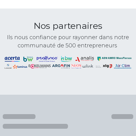
Nos partenaires
Ils nous confiance pour rayonner dans notre
communauté de 500 entrepreneurs