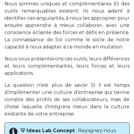
Nous sommes uniques et complémentaires. Et des
outils remarquables existent. Ils nous aident à
identifier ces singularités, à nous les approprier pour
ensuite apprendre à mieux collaborer, avec une
conscience éclairée des forces et défis en présence.
La connaissance de Soi comme le socle de notre
capacité à nous adapter à ce monde en mutation.
Nous vous présenterons ces outils, leurs différences
et leurs complémentarités, leurs forces et leurs
applications.
La question n’est plus de savoir SI il est temps
d’implémenter une culture d’entreprise qui tienne
compte des profils de ses collaborateurs, mais de
choisir laquelle s’intégrera mieux dans la culture
existante de votre entreprise.
💡 Ideas Lab Concept
: Rejoignez-nous