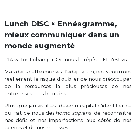
Lunch DiSC × Ennéagramme,
mieux communiquer dans un
monde augmenté
L'IA va tout changer. On nous le répète. Et c'est vrai.
Mais dans cette course à l'adaptation, nous courrons
réellement le risque d’oublier de nous préoccuper
de la ressources la plus précieuses de nos
entreprises : nos humains.
Plus que jamais, il est devenu capital d’identifier ce
qui fait de nous des
homo sapiens
, de reconnaître
nos défis et nos imperfections, aux côtés de nos
talents et de nos richesses.