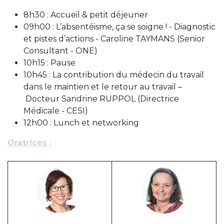
8h30 : Accueil & petit déjeuner
09h00 : L’absentéisme, ça se soigne ! - Diagnostic
et pistes d’actions - Caroline TAYMANS (Senior
Consultant - ONE)
10h15 : Pause
10h45 : La contribution du médecin du travail
dans le maintien et le retour au travail –
Docteur Sandrine RUPPOL (Directrice
Médicale - CESI)
12h00 : Lunch et networking
Oratrices :