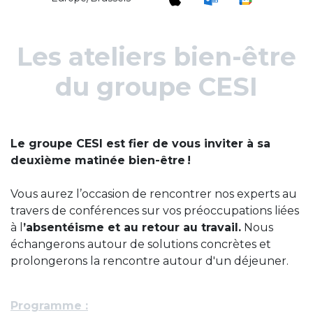
Les ateliers bien-être
du groupe CESI
Le groupe CESI est fier de vous inviter à sa
deuxième matinée bien-être !
Vous aurez l’occasion de rencontrer nos experts au
travers de conférences sur vos préoccupations liées
à l
’absentéisme et au retour au travail.
Nous
échangerons autour de solutions concrètes et
prolongerons la rencontre autour d'un déjeuner.
Programme :