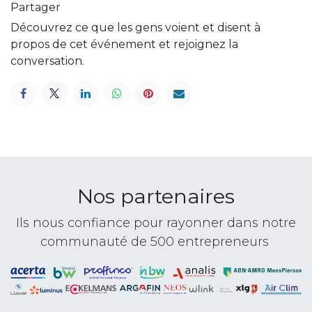
Partager
Découvrez ce que les gens voient et disent à
propos de cet événement et rejoignez la
conversation.
Nos partenaires
Ils nous confiance pour rayonner dans notre
communauté de 500 entrepreneurs