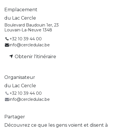
Emplacement
du Lac Cercle
Boulevard Baudouin 1er, 23
Louvain-La-Neuve 1348
+32 10 39 44 00
info@cercledulac.be
Obtenir l'itinéraire
Organisateur
du Lac Cercle
+32 10 39 44 00
info@cercledulac.be
Partager
Découvrez ce que les gens voient et disent à