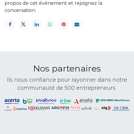
propos de cet événement et rejoignez la
conversation.
Nos partenaires
Ils nous confiance pour rayonner dans notre
communauté de 500 entrepreneurs