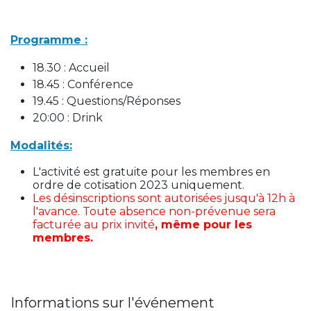
Programme :
18.30 : Accueil
18.45 : Conférence
19.45 : Questions/Réponses
20:00 : Drink
Modalités:
L'activité est gratuite pour les membres en
ordre de cotisation 2023 uniquement.
Les désinscriptions sont autorisées jusqu'à 12h à
l'avance. Toute absence non-prévenue sera
facturée au prix invité
, même pour les
membres.
Informations sur l'événement