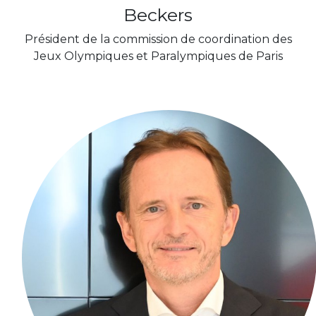
Beckers
Président de la commission de coordination des
Jeux Olympiques et Paralympiques de Paris