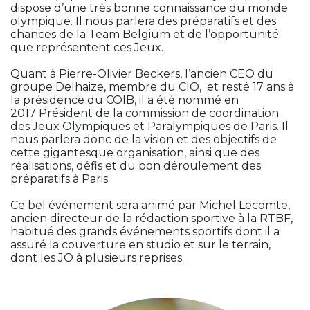
dispose d’une très bonne connaissance du monde
olympique. Il nous parlera des préparatifs et des
chances de la Team Belgium et de l’opportunité
que représentent ces Jeux.
Quant à Pierre-Olivier Beckers, l’ancien CEO du
groupe Delhaize, membre du CIO, et resté 17 ans à
la présidence du COIB, il a été nommé en
2017 Président de la commission de coordination
des Jeux Olympiques et Paralympiques de Paris. Il
nous parlera donc de la vision et des objectifs de
cette gigantesque organisation, ainsi que des
réalisations, défis et du bon déroulement des
préparatifs à Paris.
Ce bel événement sera animé par Michel Lecomte,
ancien directeur de la rédaction sportive à la RTBF,
habitué des grands événements sportifs dont il a
assuré la couverture en studio et sur le terrain,
dont les JO à plusieurs reprises.