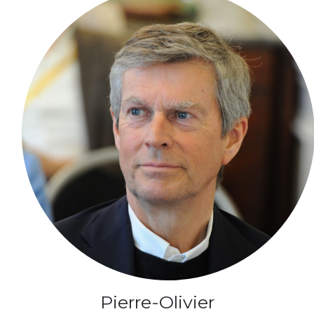
Pierre-Olivier