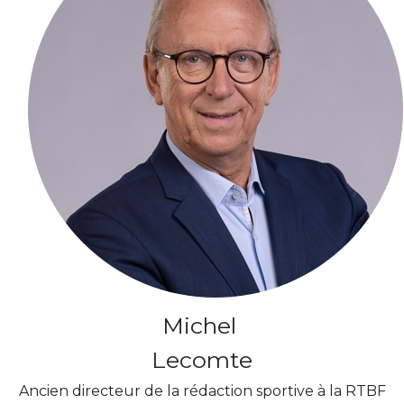
Michel
Lecomte
Ancien directeur de la rédaction sportive à la RTBF