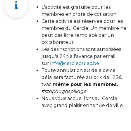
L'activité est gratuite pour les
membres en ordre de cotisation.
Cette activité est réservée pour les
membres du Cercle. Un membre ne
peut pas être remplacé par un
collaborateur.
Les désinscriptions sont autorisées
jusqu'à 24h à l'avance par email
sur
info@cercledulac.be
Toute annulation au delà de ce
délai sera facturée au prix de , 23€
tvac
même pour les membres.
#stopaugaspillage
Nous vous accueillons au Cercle
avec grand plaisir en tenue de ville.