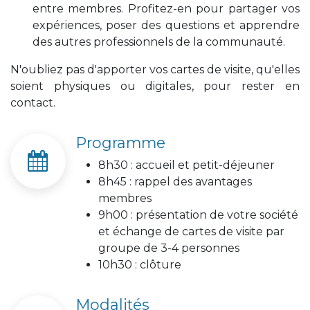
entre membres. Profitez-en pour partager vos
expériences, poser des questions et apprendre
des autres professionnels de la communauté.
N'oubliez pas d'apporter vos cartes de visite, qu'elles
soient physiques ou digitales, pour rester en
contact.
Programme
8h30 : accueil et petit-déjeuner
8h45 : rappel des avantages
membres
9h00 : présentation de votre société
et échange de cartes de visite par
groupe de 3-4 personnes
10h30 : clôture
Modalités