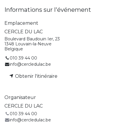
Informations sur l'événement
Emplacement
CERCLE DU LAC
Boulevard Baudouin Ier, 23
1348 Louvain-la-Neuve
Belgique
010 39 44 00
info@cercledulac.be
Obtenir l'itinéraire
Organisateur
CERCLE DU LAC
010 39 44 00
info@cercledulac.be