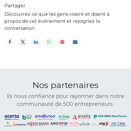
Partager
Découvrez ce que les gens voient et disent à
propos de cet événement et rejoignez la
conversation.
Nos partenaires
Ils nous confiance pour rayonner dans notre
communauté de 500 entrepreneurs