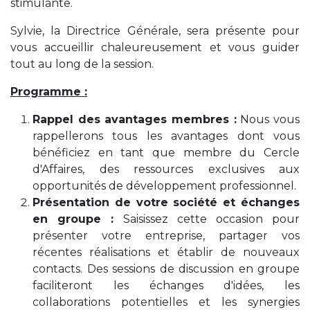
stimulante.
Sylvie, la Directrice Générale, sera présente pour
vous accueillir chaleureusement et vous guider
tout au long de la session.
Programme :
Rappel des avantages membres :
Nous vous
rappellerons tous les avantages dont vous
bénéficiez en tant que membre du Cercle
d'Affaires, des ressources exclusives aux
opportunités de développement professionnel.
Présentation de votre société et échanges
en groupe :
Saisissez cette occasion pour
présenter votre entreprise, partager vos
récentes réalisations et établir de nouveaux
contacts. Des sessions de discussion en groupe
faciliteront les échanges d'idées, les
collaborations potentielles et les synergies