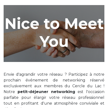
Nice to Meet
You
Envie d'agrandir votre réseau ? Participez à notre
prochain événement de networking réservé
exclusivement aux membres du Cercle du Lac !
Notre
petit-déjeuner networking
est l'occasion
parfaite pour élargir votre réseau professionnel
tout en profitant d'une atmosphère conviviale et