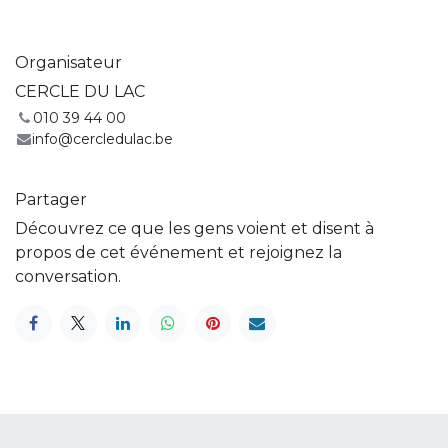
Organisateur
CERCLE DU LAC
010 39 44 00
info@cercledulac.be
Partager
Découvrez ce que les gens voient et disent à
propos de cet événement et rejoignez la
conversation.