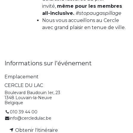
invité,
même pour les membres
all-inclusive.
#stopaugaspillage
Nous vous accueillons au Cercle
avec grand plaisir en tenue de ville.
Informations sur l'événement
Emplacement
CERCLE DU LAC
Boulevard Baudouin Ier, 23
1348 Louvain-la-Neuve
Belgique
010 39 44 00
info@cercledulac.be
Obtenir l'itinéraire