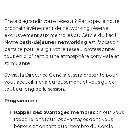
Envie d'agrandir votre réseau ? Participez à notre
prochain événement de networking réservé
exclusivement aux membres du Cercle du Lac !
Notre
petit-déjeuner networking
est l'occasion
parfaite pour élargir votre réseau professionnel
tout en profitant d'une atmosphère conviviale et
stimulante.
Sylvie, la Directrice Générale, sera présente pour
vous accueillir chaleureusement et vous guider
tout au long de la session.
Programme :
Rappel des avantages membres :
Nous vous
rappellerons tous les avantages dont vous
bénéficiez en tant que membre du Cercle