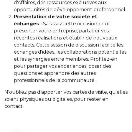
d'Affaires, des ressources exclusives aux
opportunités de développement professionnel.
Présentation de votre société et
échanges :
Saisissez cette occasion pour
présenter votre entreprise, partager vos
récentes réalisations et établir de nouveaux
contacts. Cette session de discussion facilite les
échanges d'idées, les collaborations potentielles
et les synergies entre membres. Profitez-en
pour partager vos expériences, poser des
questions et apprendre des autres
professionnels de la communauté.
N'oubliez pas d'apporter vos cartes de visite, qu'elles
soient physiques ou digitales, pour rester en
contact.