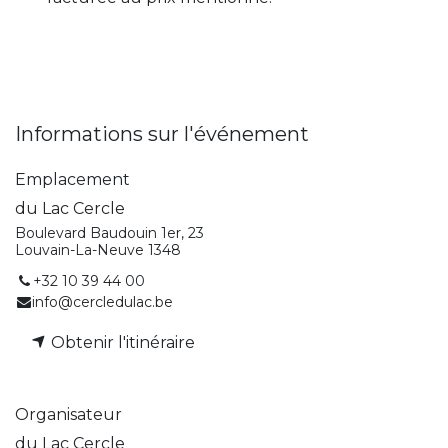
Informations sur l'événement
Emplacement
du Lac Cercle
Boulevard Baudouin 1er, 23
Louvain-La-Neuve 1348
+32 10 39 44 00
info@cercledulac.be
Obtenir l'itinéraire
Organisateur
du Lac Cercle