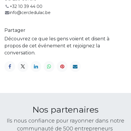
+32 10 39 44 00
info@cercledulac.be
Partager
Découvrez ce que les gens voient et disent à
propos de cet événement et rejoignez la
conversation.
Nos partenaires
Ils nous confiance pour rayonner dans notre
communauté de 500 entrepreneurs