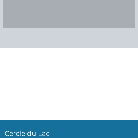
Cercle du Lac