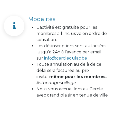
Modalités
L'activité est gratuite pour les
membres all-inclusive en ordre de
cotisation.
Les désinscriptions sont autorisées
jusqu'à 24h à l'avance par email
sur
info@cercledulac.be
Toute annulation au delà de ce
délai sera facturée au prix
invité,
même pour les membres.
#stopaugaspillage
Nous vous accueillons au Cercle
avec grand plaisir en tenue de ville.