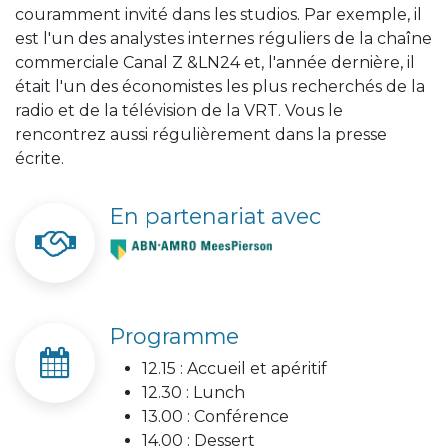
couramment invité dans les studios. Par exemple, il
est l'un des analystes internes réguliers de la chaîne
commerciale Canal Z &LN24 et, l'année dernière, il
était l'un des économistes les plus recherchés de la
radio et de la télévision de la VRT. Vous le
rencontrez aussi régulièrement dans la presse
écrite.
En partenariat avec
Programme
12.15 : Accueil et apéritif
12.30 : Lunch
13.00 : Conférence
14.00 : Dessert