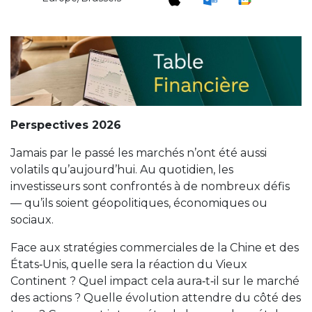
Perspectives 2026
Jamais par le passé les marchés n’ont été aussi
volatils qu’aujourd’hui. Au quotidien, les
investisseurs sont confrontés à de nombreux défis
— qu’ils soient géopolitiques, économiques ou
sociaux.
Face aux stratégies commerciales de la Chine et des
États‑Unis, quelle sera la réaction du Vieux
Continent ? Quel impact cela aura‑t‑il sur le marché
des actions ? Quelle évolution attendre du côté des