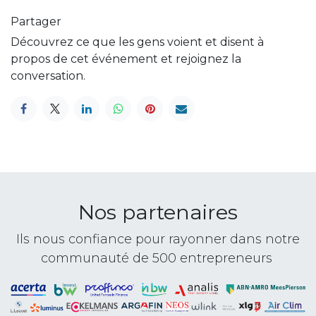
Partager
Découvrez ce que les gens voient et disent à
propos de cet événement et rejoignez la
conversation.
Nos partenaires
Ils nous confiance pour rayonner dans notre
communauté de 500 entrepreneurs