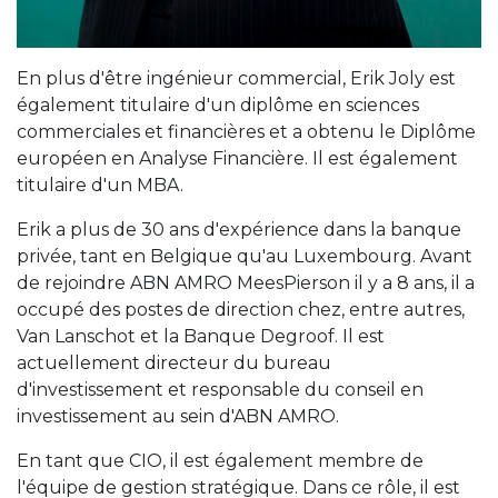
En plus d'être ingénieur commercial, Erik Joly est
également titulaire d'un diplôme en sciences
commerciales et financières et a obtenu le Diplôme
européen en Analyse Financière. Il est également
titulaire d'un MBA.
Erik a plus de 30 ans d'expérience dans la banque
privée, tant en Belgique qu'au Luxembourg. Avant
de rejoindre ABN AMRO MeesPierson il y a 8 ans, il a
occupé des postes de direction chez, entre autres,
Van Lanschot et la Banque Degroof. Il est
actuellement directeur du bureau
d'investissement et responsable du conseil en
investissement au sein d'ABN AMRO.
En tant que CIO, il est également membre de
l'équipe de gestion stratégique. Dans ce rôle, il est