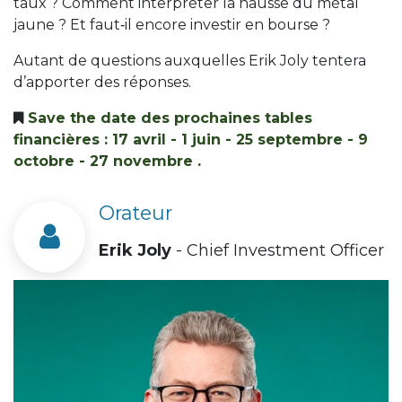
taux ? Comment interpréter la hausse du métal
jaune ? Et faut‑il encore investir en bourse ?
Autant de questions auxquelles Erik Joly tentera
d’apporter des réponses.
Save the date des prochaines tables
financières : 17 avril - 1 juin - 25 septembre - 9
octobre - 27 novembre .
Orateur
Erik Joly
- Chief Investment Officer