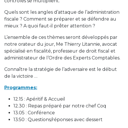
contrôles se multiplient.
Quels sont les angles d’attaque de l’administration
fiscale ? Comment se préparer et se défendre au
mieux ? A quoi faut-il prêter attention ?
L’ensemble de ces thèmes seront développés par
notre orateur du jour, Me Thierry Litannie, avocat
spécialisé en fiscalité, professeur de droit fiscal et
administrateur de l’Ordre des Experts Comptables.
Connaître la stratégie de l’adversaire est le début
de la victoire …
Programmes:
12.15 : Apéritif & Accueil
12.30 : Repas préparé par notre chef Coq
13.05 : Conférence
13:50 : Questions/réponses avec dessert