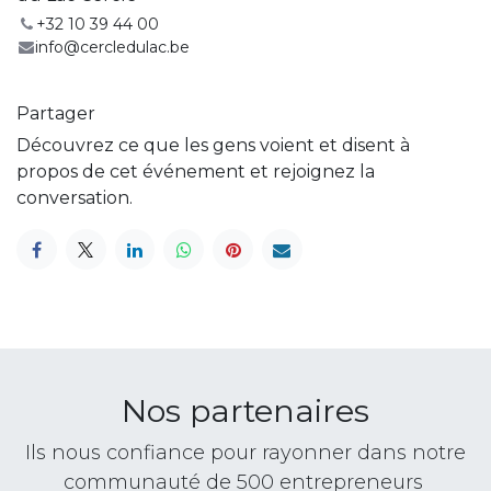
+32 10 39 44 00
info@cercledulac.be
Partager
Découvrez ce que les gens voient et disent à
propos de cet événement et rejoignez la
conversation.
Nos partenaires
Ils nous confiance pour rayonner dans notre
communauté de 500 entrepreneurs