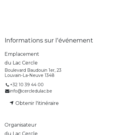
Informations sur l'événement
Emplacement
du Lac Cercle
Boulevard Baudouin 1er, 23
Louvain-La-Neuve 1348
+32 10 39 44 00
info@cercledulac.be
Obtenir l'itinéraire
Organisateur
du Lac Cercle