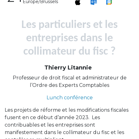
Europe/Brussels
Les particuliers et les
entreprises dans le
collimateur du fisc ?
Thierry Litannie
Professeur de droit fiscal et administrateur de
l’Ordre des Experts Comptables
Lunch conférence
Les projets de réforme et les modifications fiscales
fusent en ce début d’année 2023. Les
contribuables et les entreprises sont
manifestement dans le collimateur du fisc et les