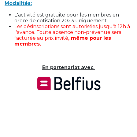
Modalités:
L'activité est gratuite pour les membres en
ordre de cotisation 2023 uniquement.
Les désinscriptions sont autorisées jusqu'à 12h à
l'avance. Toute absence non-prévenue sera
facturée au prix invité
, même pour les
membres.
En partenariat avec