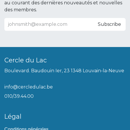
au courant des dernières nouveautés et nouvelles
des membres.
Subscribe
Cercle du Lac
Boulevard. Baudouin Ier, 23 1348 Louvain-la-Neuve
info@cercledulac.be
010/39.44.00
Légal
Conditions générales