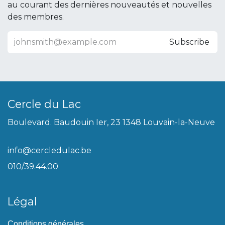
au courant des dernières nouveautés et nouvelles
des membres.
Subscribe
Cercle du Lac
Boulevard. Baudouin Ier, 23 1348 Louvain-la-Neuve
info@cercledulac.be
010/39.44.00
Légal
Conditions générales