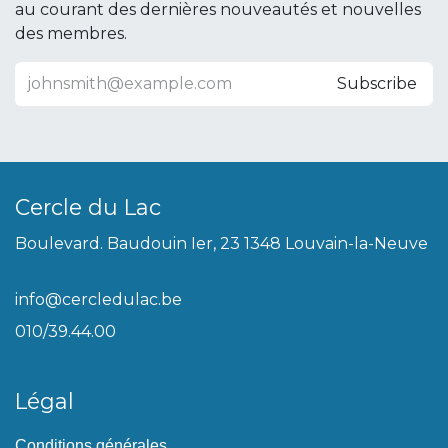
au courant des dernières nouveautés et nouvelles
des membres.
Subscribe
Cercle du Lac
Boulevard. Baudouin Ier, 23 1348 Louvain-la-Neuve
info@cercledulac.be
010/39.44.00
Légal
Conditions générales