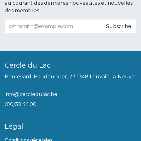
au courant des dernières nouveautés et nouvelles
des membres.
Subscribe
Cercle du Lac
Boulevard. Baudouin Ier, 23 1348 Louvain-la-Neuve
info@cercledulac.be
010/39.44.00
Légal
Conditions générales