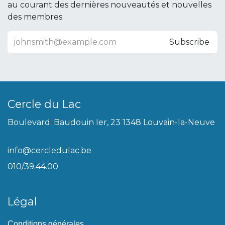
au courant des dernières nouveautés et nouvelles
des membres.
Subscribe
Cercle du Lac
Boulevard. Baudouin Ier, 23 1348 Louvain-la-Neuve
info@cercledulac.be
010/39.44.00
Légal
Conditions générales