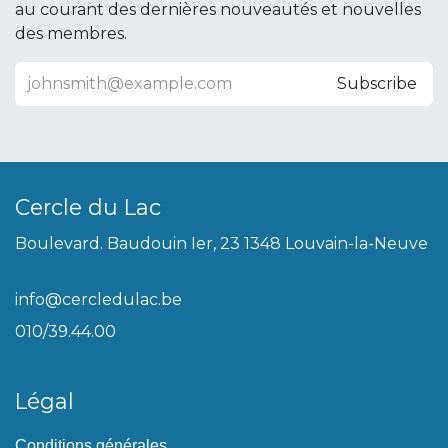
au courant des dernières nouveautés et nouvelles
des membres.
Subscribe
Cercle du Lac
Boulevard. Baudouin Ier, 23 1348 Louvain-la-Neuve
info@cercledulac.be
010/39.44.00
Légal
Conditions générales