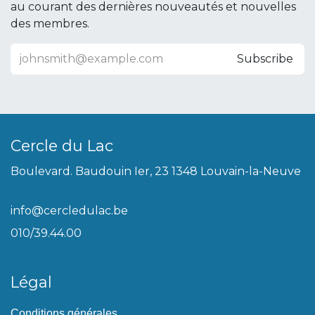
au courant des dernières nouveautés et nouvelles
des membres.
Subscribe
Cercle du Lac
Boulevard. Baudouin Ier, 23 1348 Louvain-la-Neuve
info@cercledulac.be
010/39.44.00
Légal
Conditions générales