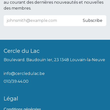
au courant des dernières nouveautés et nouvelles
des membres.
Subscribe
Cercle du Lac
Boulevard. Baudouin Ier, 23 1348 Louvain-la-Neuve
info@cercledulac.be
010/39.44.00
Légal
Conditions générales