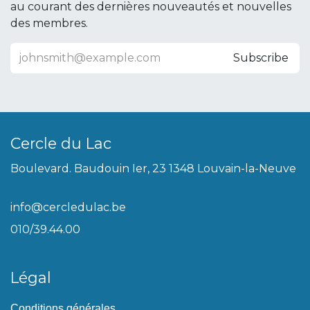
au courant des dernières nouveautés et nouvelles
des membres.
Subscribe
Cercle du Lac
Boulevard. Baudouin Ier, 23 1348 Louvain-la-Neuve
info@cercledulac.be
010/39.44.00
Légal
Conditions générales