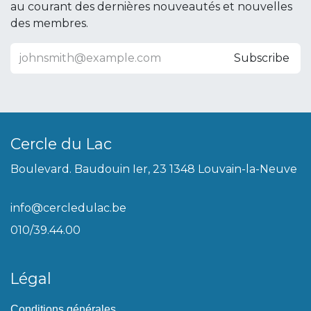
au courant des dernières nouveautés et nouvelles
des membres.
Subscribe
Cercle du Lac
Boulevard. Baudouin Ier, 23 1348 Louvain-la-Neuve
info@cercledulac.be
010/39.44.00
Légal
Conditions générales