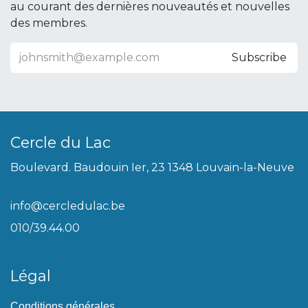
au courant des dernières nouveautés et nouvelles
des membres.
Subscribe
Cercle du Lac
Boulevard. Baudouin Ier, 23 1348 Louvain-la-Neuve
info@cercledulac.be
010/39.44.00
Légal
Conditions générales