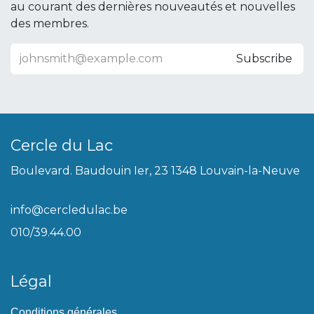
au courant des dernières nouveautés et nouvelles
des membres.
Subscribe
Cercle du Lac
Boulevard. Baudouin Ier, 23 1348 Louvain-la-Neuve
info@cercledulac.be
010/39.44.00
Légal
Conditions générales